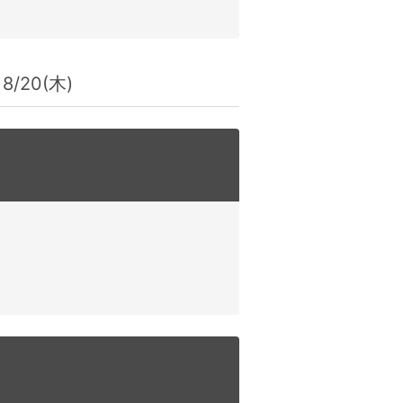
8/20(木)