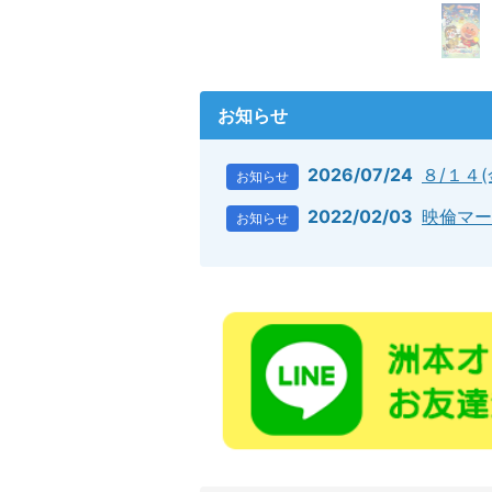
お知らせ
2026/07/24
８/１４
お知らせ
2022/02/03
映倫マー
お知らせ