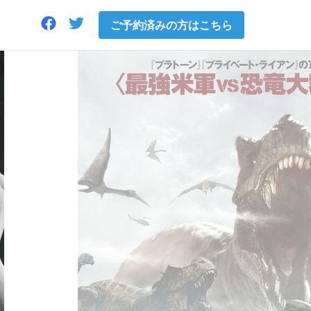
ご予約済みの方はこちら