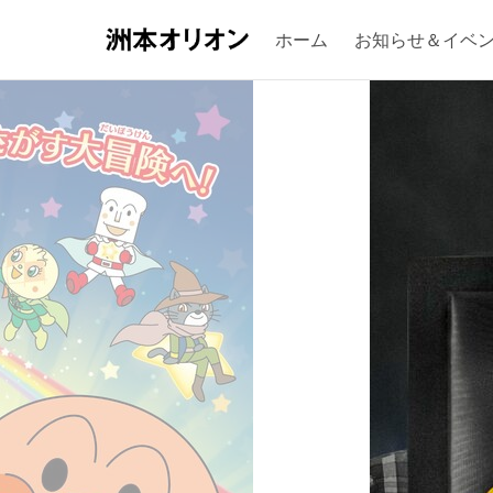
ホーム
お知らせ＆イベ